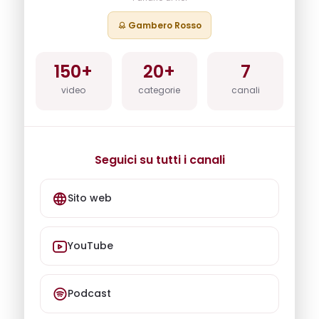
Gambero Rosso
150+
20+
7
video
categorie
canali
Seguici su tutti i canali
Sito web
YouTube
Podcast