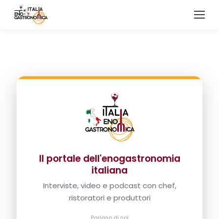
Il portale dell'enogastronomia
italiana
Interviste, video e podcast con chef,
ristoratori e produttori
Parlano di noi