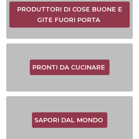
PRODUTTORI DI COSE BUONE E
GITE FUORI PORTA
PRONTI DA CUCINARE
SAPORI DAL MONDO