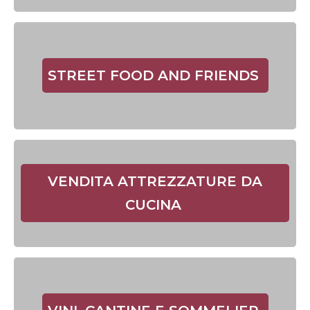
STREET FOOD AND FRIENDS
VENDITA ATTREZZATURE DA
CUCINA