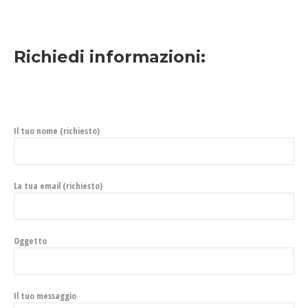
Richiedi informazioni:
Il tuo nome (richiesto)
La tua email (richiesto)
Oggetto
Il tuo messaggio