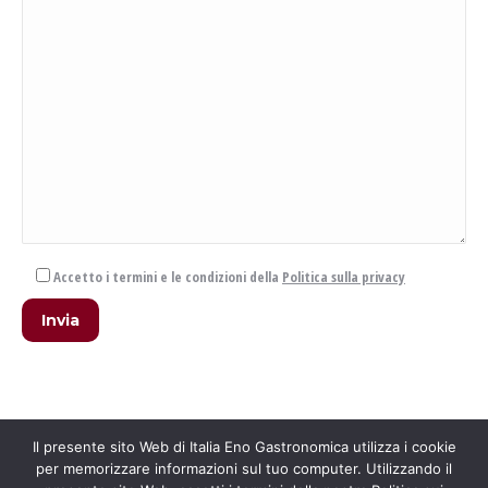
Accetto i termini e le condizioni della
Politica sulla privacy
Il presente sito Web di Italia Eno Gastronomica utilizza i cookie
per memorizzare informazioni sul tuo computer. Utilizzando il