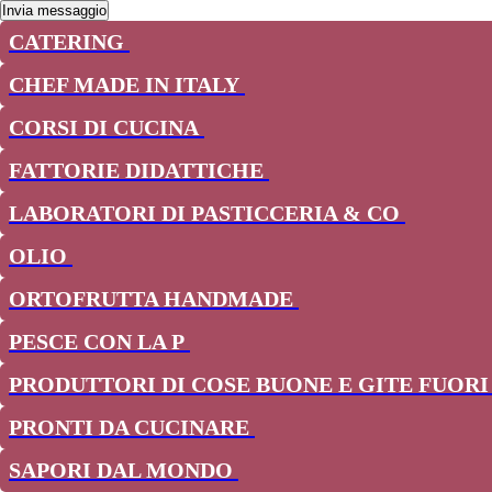
CATERING
CHEF MADE IN ITALY
CORSI DI CUCINA
FATTORIE DIDATTICHE
LABORATORI DI PASTICCERIA & CO
OLIO
ORTOFRUTTA HANDMADE
PESCE CON LA P
PRODUTTORI DI COSE BUONE E GITE FUOR
PRONTI DA CUCINARE
SAPORI DAL MONDO