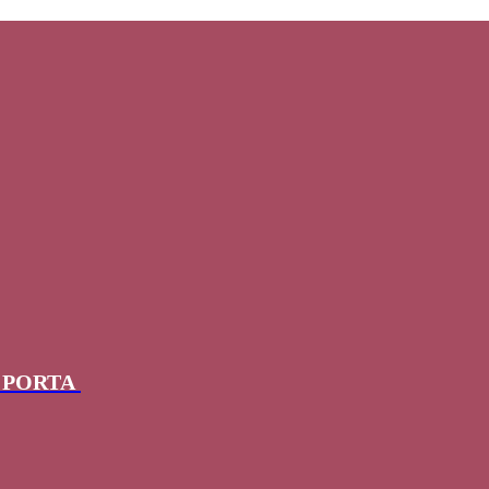
I PORTA