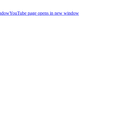
indow
YouTube page opens in new window