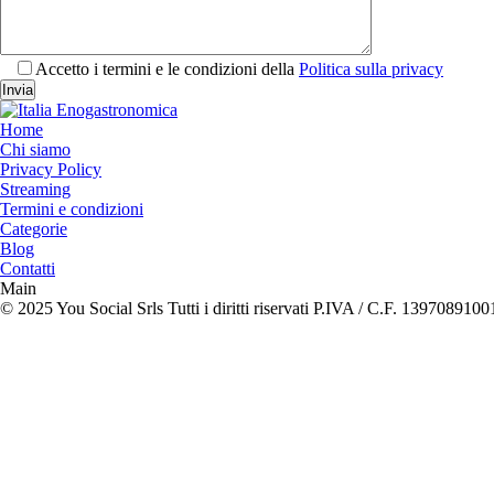
Accetto i termini e le condizioni della
Politica sulla privacy
Home
Chi siamo
Privacy Policy
Streaming
Termini e condizioni
Categorie
Blog
Contatti
Main
© 2025 You Social Srls Tutti i diritti riservati P.IVA / C.F. 1397089