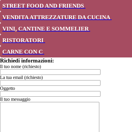
STREET FOOD AND FRIENDS
VENDITA ATTREZZATURE DA CUCINA
VINI, CANTINE E SOMMELIER
RISTORATORI
CARNE CON C
Richiedi informazioni:
Il tuo nome (richiesto)
La tua email (richiesto)
Oggetto
Il tuo messaggio