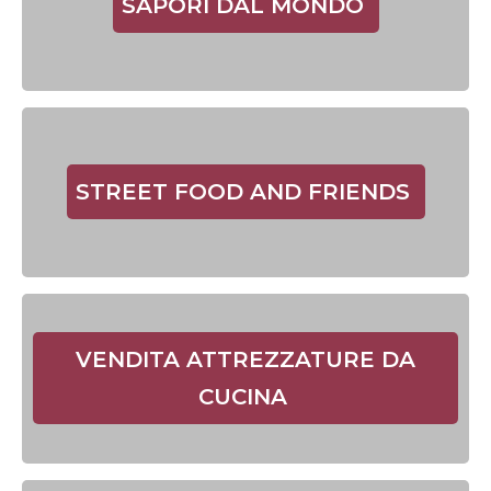
SAPORI DAL MONDO
STREET FOOD AND FRIENDS
VENDITA ATTREZZATURE DA
CUCINA