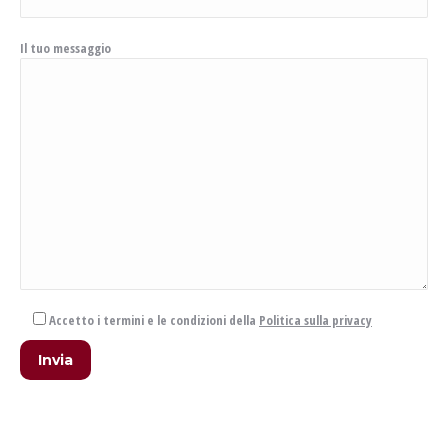
Il tuo messaggio
Accetto i termini e le condizioni della
Politica sulla privacy