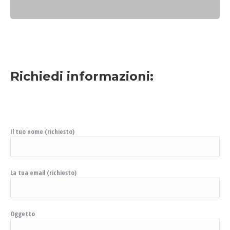
Richiedi informazioni:
Il tuo nome (richiesto)
La tua email (richiesto)
Oggetto