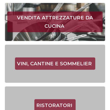
VENDITA ATTREZZATURE DA
CUCINA
VINI, CANTINE E SOMMELIER
RISTORATORI