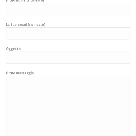
La tua email (richiesto)
Oggetto
Il tuo messaggio