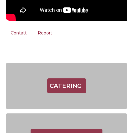
Contatti
Report
CATERING