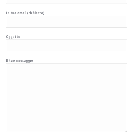
La tua email (richiesto)
Oggetto
Il tuo messaggio