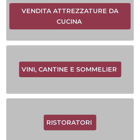
VENDITA ATTREZZATURE DA
CUCINA
VINI, CANTINE E SOMMELIER
RISTORATORI