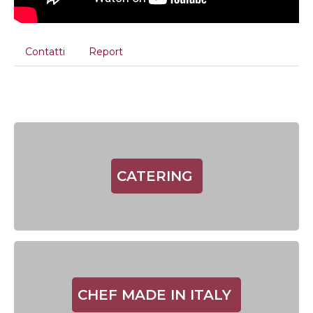
Contatti
Report
CATERING
CHEF MADE IN ITALY