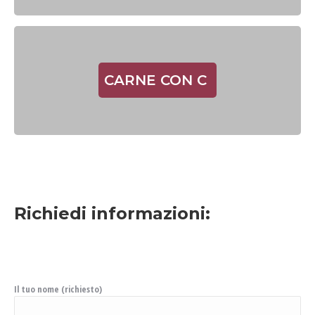
CARNE CON C
Richiedi informazioni:
Il tuo nome (richiesto)