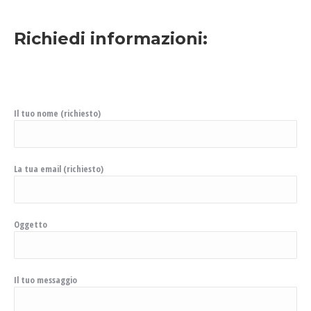
Richiedi informazioni:
Il tuo nome (richiesto)
La tua email (richiesto)
Oggetto
Il tuo messaggio