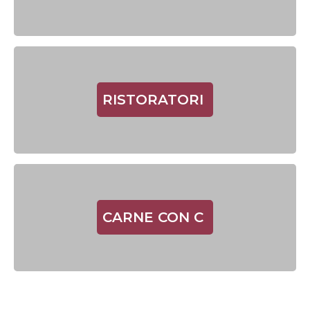
RISTORATORI
CARNE CON C