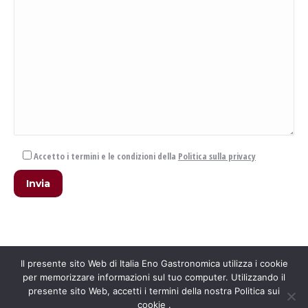
Accetto i termini e le condizioni della
Politica sulla privacy
Il presente sito Web di Italia Eno Gastronomica utilizza i cookie
per memorizzare informazioni sul tuo computer. Utilizzando il
presente sito Web, accetti i termini della nostra Politica sui
cookie .