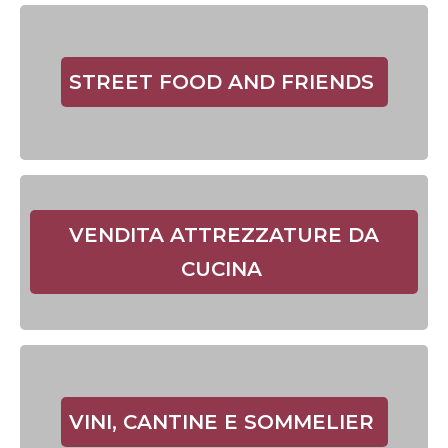
STREET FOOD AND FRIENDS
VENDITA ATTREZZATURE DA
CUCINA
VINI, CANTINE E SOMMELIER