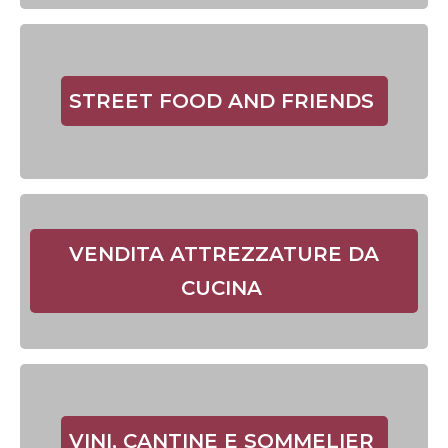
STREET FOOD AND FRIENDS
VENDITA ATTREZZATURE DA
CUCINA
VINI, CANTINE E SOMMELIER