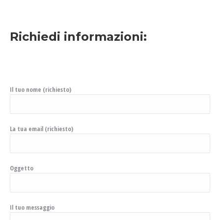
Richiedi informazioni:
Il tuo nome (richiesto)
La tua email (richiesto)
Oggetto
Il tuo messaggio