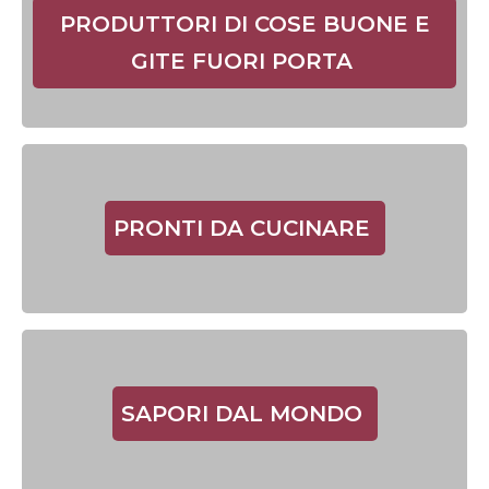
PRODUTTORI DI COSE BUONE E
GITE FUORI PORTA
PRONTI DA CUCINARE
SAPORI DAL MONDO