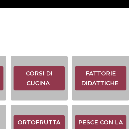
CORSI DI
FATTORIE
CUCINA
DIDATTICHE
ORTOFRUTTA
PESCE CON LA