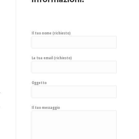
Il tuo nome (richiesto)
La tua email (richiesto)
Oggetto
Il tuo messaggio