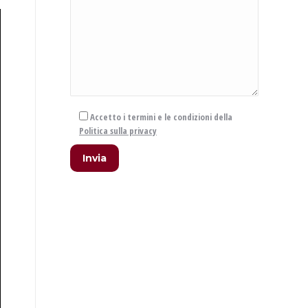
Accetto i termini e le condizioni della
Politica sulla privacy