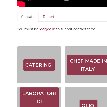
Contatti
Report
You must be
logged in
to submit contact form
CHEF MADE IN
CATERING
ITALY
LABORATORI
DI
OLIO