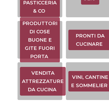
PASTICCERIA
& CO
PRODUTTORI
DI COSE
PRONTI DA
BUONE E
CUCINARE
GITE FUORI
PORTA
VENDITA
VINI, CANTINE
ATTREZZATURE
E SOMMELIE
DA CUCINA