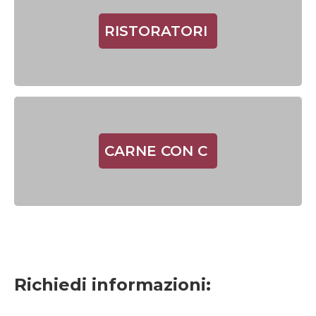
RISTORATORI
CARNE CON C
Richiedi informazioni: