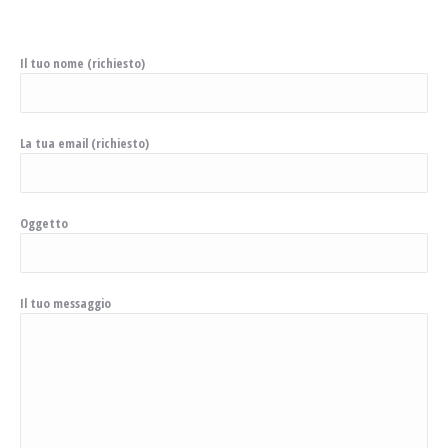
Il tuo nome (richiesto)
La tua email (richiesto)
Oggetto
Il tuo messaggio