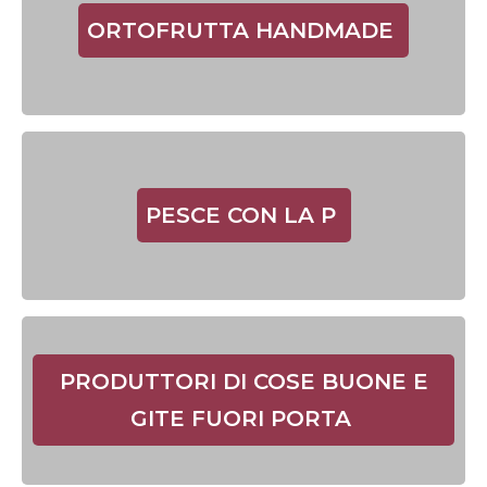
ORTOFRUTTA HANDMADE
PESCE CON LA P
PRODUTTORI DI COSE BUONE E
GITE FUORI PORTA