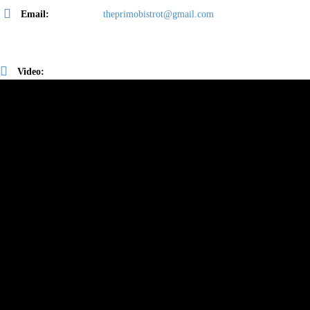
Email:
theprimobistrot@gmail.com
Video: