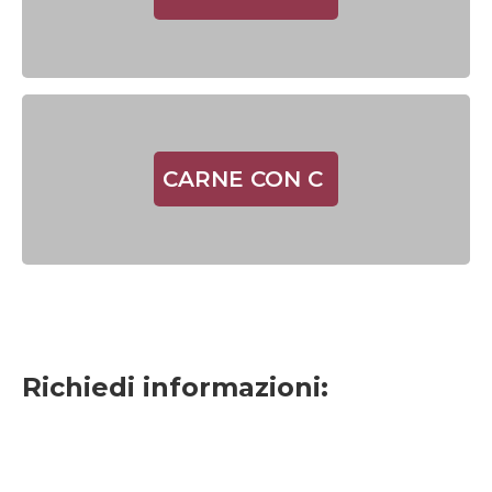
CARNE CON C
Richiedi informazioni: