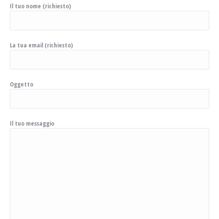
Il tuo nome (richiesto)
La tua email (richiesto)
Oggetto
Il tuo messaggio