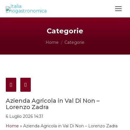
Categorie
Tu sei qui:
Home
Categorie
Azienda Agricola in Val Di Non –
Lorenzo Zadra
6 Luglio 2026 14:31
Home
»
Azienda Agricola in Val Di Non – Lorenzo Zadra