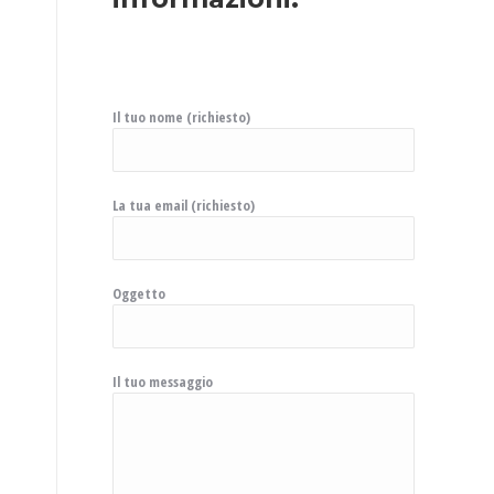
Il tuo nome (richiesto)
La tua email (richiesto)
Oggetto
Il tuo messaggio