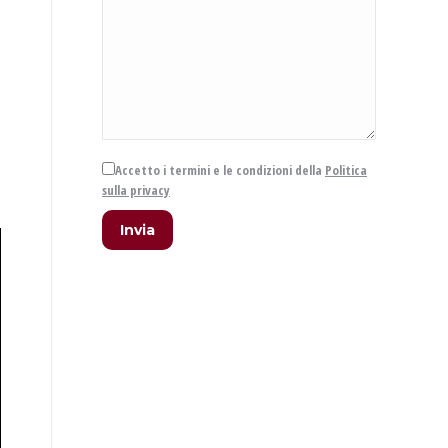
Accetto i termini e le condizioni della
Politica
sulla privacy