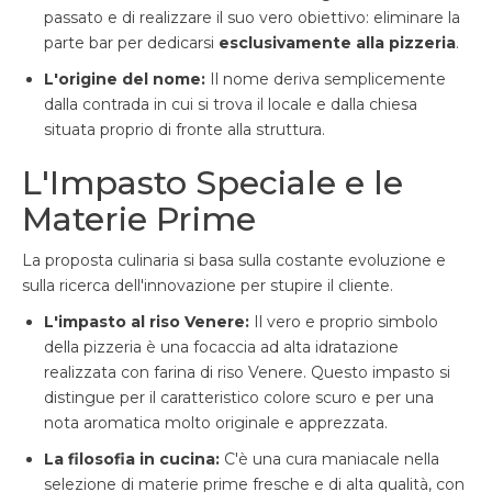
passato e di realizzare il suo vero obiettivo: eliminare la
parte bar per dedicarsi
esclusivamente alla pizzeria
.
L'origine del nome:
Il nome deriva semplicemente
dalla contrada in cui si trova il locale e dalla chiesa
situata proprio di fronte alla struttura.
L'Impasto Speciale e le
Materie Prime
La proposta culinaria si basa sulla costante evoluzione e
sulla ricerca dell'innovazione per stupire il cliente.
L'impasto al riso Venere:
Il vero e proprio simbolo
della pizzeria è una focaccia ad alta idratazione
realizzata con farina di riso Venere. Questo impasto si
distingue per il caratteristico colore scuro e per una
nota aromatica molto originale e apprezzata.
La filosofia in cucina:
C'è una cura maniacale nella
selezione di materie prime fresche e di alta qualità, con