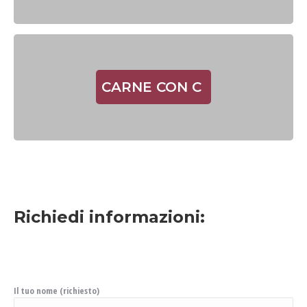
CARNE CON C
Richiedi informazioni:
Il tuo nome (richiesto)