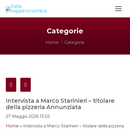
Categorie
Tu sei qui:
Home
Categorie
Intervista a Marco Starinieri – titolare
della pizzeria Annunziata
27 Maggio 2026 13:02
Home
»
Intervista a Marco Starinieri – titolare della pizzeria