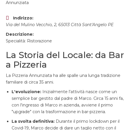
Annunziata
Indirizzo:
Via del Mulino Vecchio, 2, 65013 Città Sant'Angelo PE
Descrizione:
Specialità: Ristorazione
La Storia del Locale: da Bar
a Pizzeria
La Pizzeria Annunziata ha alle spalle una lunga tradizione
familiare di circa 35 anni.
L'evoluzione:
Inizialmente l'attività nasce come un
semplice bar gestito dal padre di Marco. Circa 15 anni fa,
con l'ingresso di Marco in azienda, avviene il primo
"upgrade" con la trasformazione in bar-pizzeria.
La svolta definitiva:
Durante il primo lockdown per il
Covid-19, Marco decide di dare un taglio netto con il