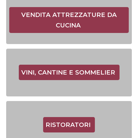
VENDITA ATTREZZATURE DA
CUCINA
VINI, CANTINE E SOMMELIER
RISTORATORI