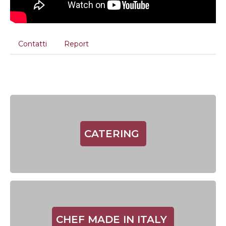
Contatti
Report
CATERING
CHEF MADE IN ITALY