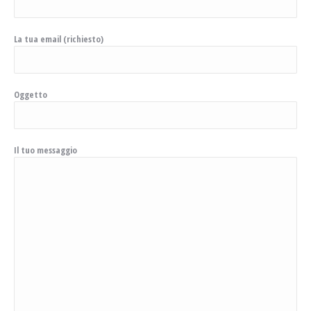
La tua email (richiesto)
Oggetto
Il tuo messaggio