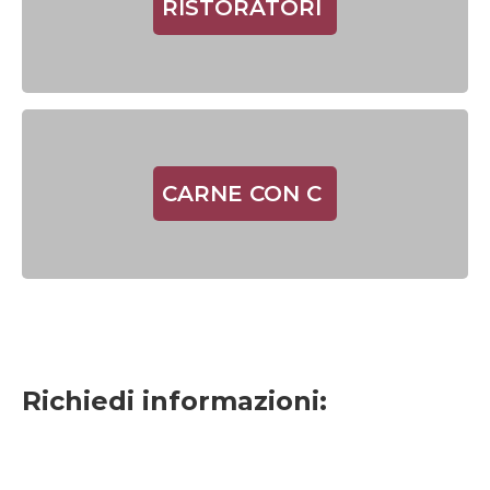
RISTORATORI
CARNE CON C
Richiedi informazioni: