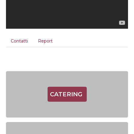
Contatti
Report
CATERING