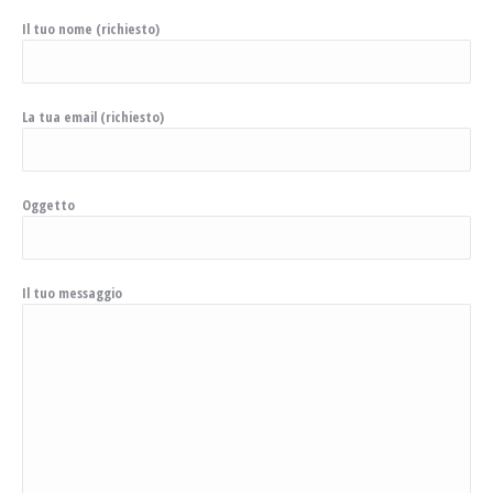
Il tuo nome (richiesto)
La tua email (richiesto)
Oggetto
Il tuo messaggio