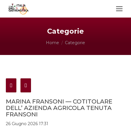
Categorie
Tu sei qui:
Home
Categorie
MARINA FRANSONI — COTITOLARE
DELL’ AZIENDA AGRICOLA TENUTA
FRANSONI
26 Giugno 2026 17:31