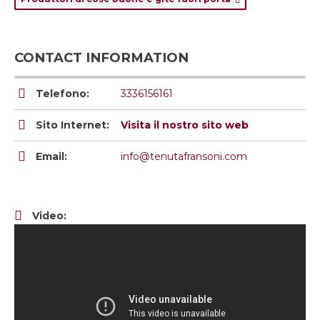
CONTACT INFORMATION
Telefono:
3336156161
Sito Internet:
Visita il nostro sito web
Email:
info@tenutafransoni.com
Video: