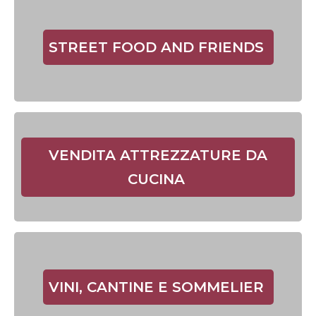
STREET FOOD AND FRIENDS
VENDITA ATTREZZATURE DA
CUCINA
VINI, CANTINE E SOMMELIER