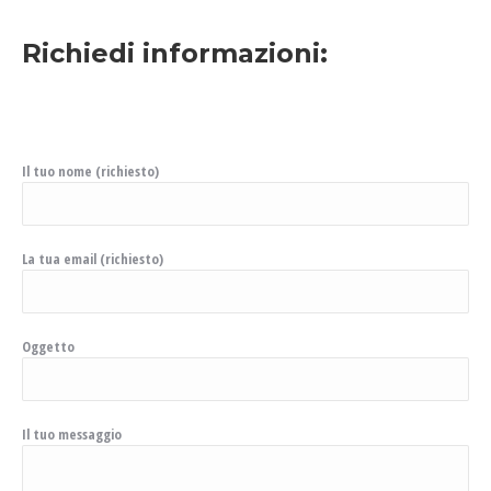
Richiedi informazioni:
Il tuo nome (richiesto)
La tua email (richiesto)
Oggetto
Il tuo messaggio