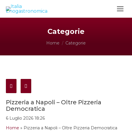
Categorie
Tu sei qui:
Home
Categorie
Pizzeria a Napoli – Oltre Pizzeria
Democratica
6 Luglio 2026 18:26
Home
»
Pizzeria a Napoli – Oltre Pizzeria Democratica