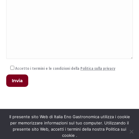
Accetto i termini e le condizioni della
Politica sulla privacy
Il presente sito Web di Italia Eno Gastronomica utilizza i cookie
per memorizzare informazioni sul tuo computer. Utilizzando il
presente sito Web, accetti i termini della nostra Politica sui
cookie .
Main