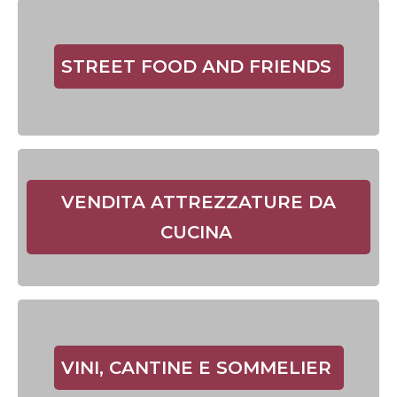
STREET FOOD AND FRIENDS
VENDITA ATTREZZATURE DA
CUCINA
VINI, CANTINE E SOMMELIER