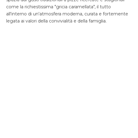
come la richiestissima "gricia caramellata", il tutto
all'interno di un'atmosfera moderna, curata e fortemente
legata ai valori della convivialità e della famiglia.