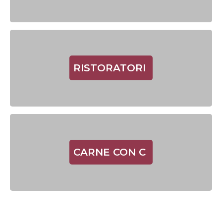
RISTORATORI
CARNE CON C