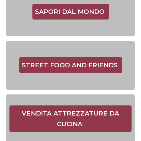
SAPORI DAL MONDO
STREET FOOD AND FRIENDS
VENDITA ATTREZZATURE DA
CUCINA