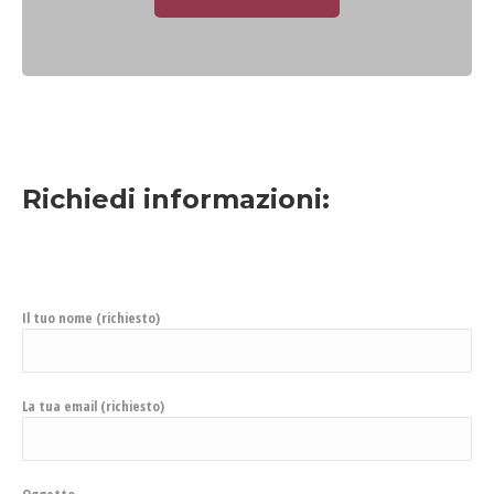
Richiedi informazioni:
Il tuo nome (richiesto)
La tua email (richiesto)
Oggetto