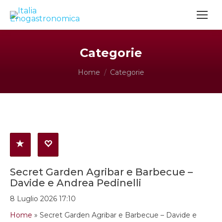
Categorie
Tu sei qui:
Home
Categorie
Secret Garden Agribar e Barbecue –
Davide e Andrea Pedinelli
8 Luglio 2026 17:10
Home
»
Secret Garden Agribar e Barbecue – Davide e