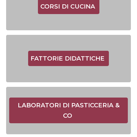
CORSI DI CUCINA
FATTORIE DIDATTICHE
LABORATORI DI PASTICCERIA &
CO