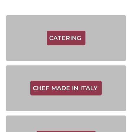
CATERING
CHEF MADE IN ITALY