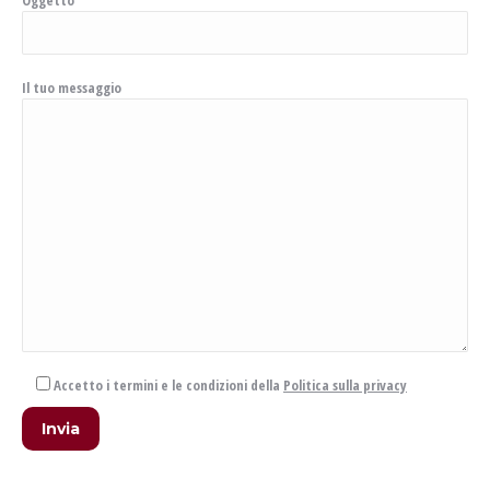
Il tuo messaggio
Accetto i termini e le condizioni della
Politica sulla privacy