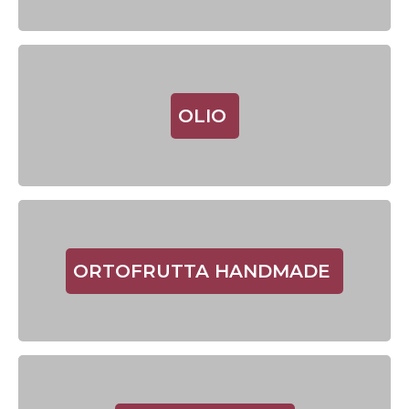
OLIO
ORTOFRUTTA HANDMADE