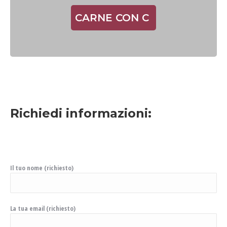
CARNE CON C
Richiedi informazioni:
Il tuo nome (richiesto)
La tua email (richiesto)