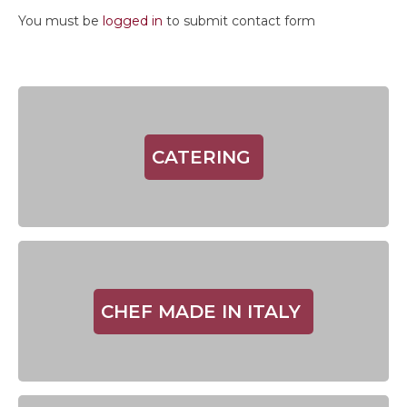
You must be
logged in
to submit contact form
CATERING
CHEF MADE IN ITALY