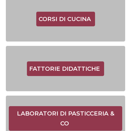
CORSI DI CUCINA
FATTORIE DIDATTICHE
LABORATORI DI PASTICCERIA &
CO