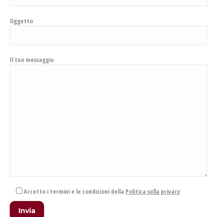
Oggetto
Il tuo messaggio
Accetto i termini e le condizioni della
Politica sulla privacy