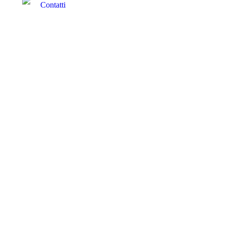
Contatti