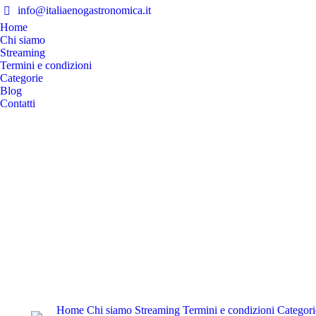
info@italiaenogastronomica.it
Home
Chi siamo
Streaming
Termini e condizioni
Categorie
Blog
Contatti
Home
Chi siamo
Streaming
Termini e condizioni
Categori