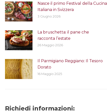
Nasce il primo Festival della Cucina
Italiana in Svizzera
3 Giugno 2026
La bruschetta: il pane che
racconta l’estate
26 Maggio 2026
Il Parmigiano Reggiano: Il Tesoro
Dorato
16 Maggio 2025
Richiedi informazioni: