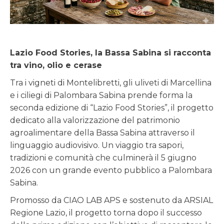
Lazio Food Stories, la Bassa Sabina si racconta
tra vino, olio e cerase
Tra i vigneti di Montelibretti, gli uliveti di Marcellina
e i ciliegi di Palombara Sabina prende forma la
seconda edizione di “Lazio Food Stories”, il progetto
dedicato alla valorizzazione del patrimonio
agroalimentare della Bassa Sabina attraverso il
linguaggio audiovisivo. Un viaggio tra sapori,
tradizioni e comunità che culminerà il 5 giugno
2026 con un grande evento pubblico a Palombara
Sabina.
Promosso da CIAO LAB APS e sostenuto da ARSIAL
Regione Lazio, il progetto torna dopo il successo