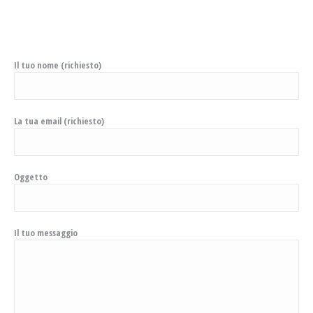
Il tuo nome (richiesto)
La tua email (richiesto)
Oggetto
Il tuo messaggio