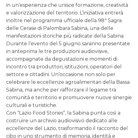
in un’esperienza che unisce formazione, creatività
e valorizzazione del territorio. L’iniziativa entrerà
inoltre nel programma ufficiale della 98ª Sagra
delle Cerase di Palombara Sabina, una delle
manifestazioni storiche più radicate della Sabina.
Durante l’evento del 5 giugno saranno presentate
in anteprima le tre produzioni audiovisive,
accompagnate da degustazioni e momenti di
incontro tra produttori, istituzioni, operatori del
settore e cittadini. Un’occasione non solo per
celebrare le eccellenze agroalimentari della Bassa
Sabina, ma anche per rafforzare il legame tra
comunità e territorio e promuovere nuove sinergie
culturali e turistiche.
Con “Lazio Food Stories”, la Sabina punta così a
costruire un archivio audiovisivo dedicato alle
eccellenze del Lazio, trasformando il racconto del
cibo in uno strumento di memoria, identità e