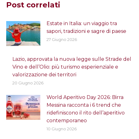
Post correlati
Estate in Italia: un viaggio tra
sapori, tradizioni e sagre di paese
27 Giugno 2026
Lazio, approvata la nuova legge sulle Strade del
Vino e dell’Olio: più turismo esperienziale e
valorizzazione dei territori
20 Giugno 2026
World Aperitivo Day 2026: Birra
Messina racconta i 6 trend che
ridefiniscono il rito dell’aperitivo
contemporaneo
10 Giugno 2026